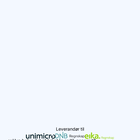
Leverandør til