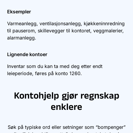
Eksempler
Varmeanlegg, ventilasjonsanlegg, kjøkkeninnredning
til pauserom, skillevegger til kontoret, veggmalerier,
alarmanlegg.
Lignende kontoer
Inventar som du kan ta med deg etter endt
leieperiode, føres på konto
1260
.
Kontohjelp gjør regnskap
enklere
Søk på typiske ord eller setninger som “bompenger”