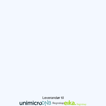
Leverandør til