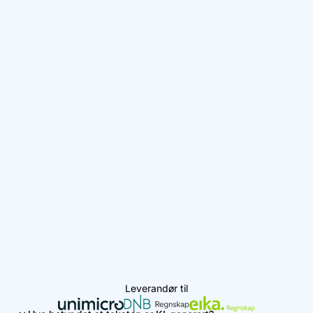
Leverandør til