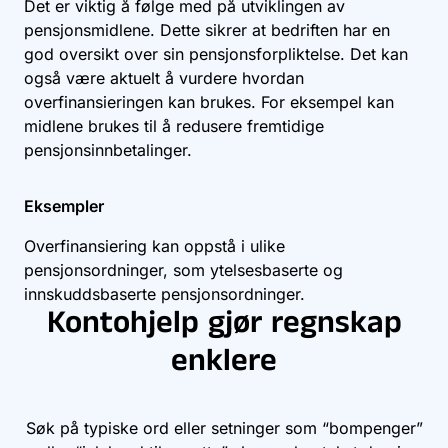
Det er viktig å følge med på utviklingen av
pensjonsmidlene. Dette sikrer at bedriften har en
god oversikt over sin pensjonsforpliktelse. Det kan
også være aktuelt å vurdere hvordan
overfinansieringen kan brukes. For eksempel kan
midlene brukes til å redusere fremtidige
pensjonsinnbetalinger.
Eksempler
Overfinansiering kan oppstå i ulike
pensjonsordninger, som ytelsesbaserte og
innskuddsbaserte pensjonsordninger.
Kontohjelp gjør regnskap
enklere
Søk på typiske ord eller setninger som “bompenger”