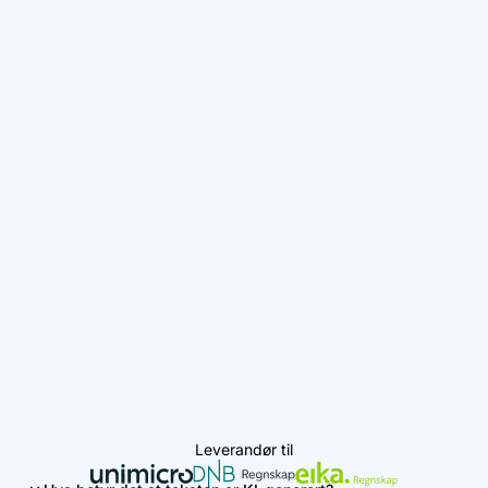
Leverandør til