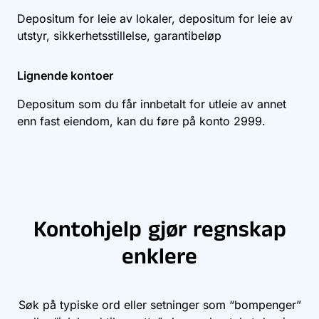
Depositum for leie av lokaler, depositum for leie av
utstyr, sikkerhetsstillelse, garantibeløp
Lignende kontoer
Depositum som du får innbetalt for utleie av annet
enn fast eiendom, kan du føre på konto
2999
.
Kontohjelp gjør regnskap
enklere
Søk på typiske ord eller setninger som “bompenger”