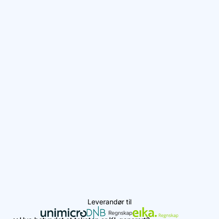
Leverandør til