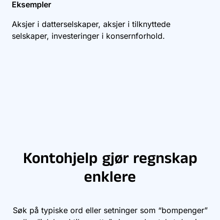
Eksempler
Aksjer i datterselskaper, aksjer i tilknyttede
selskaper, investeringer i konsernforhold.
Kontohjelp gjør regnskap
enklere
Søk på typiske ord eller setninger som “bompenger”