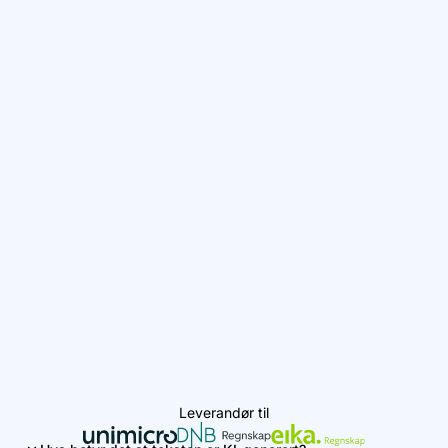
Leverandør til