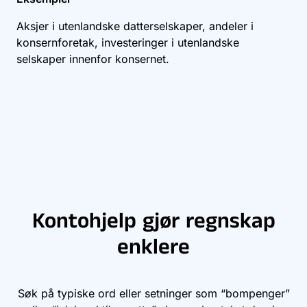
Aksjer i utenlandske datterselskaper, andeler i
konsernforetak, investeringer i utenlandske
selskaper innenfor konsernet.
Kontohjelp gjør regnskap
enklere
Søk på typiske ord eller setninger som “bompenger”