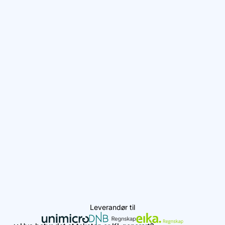
Leverandør til