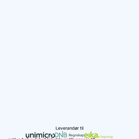
Leverandør til