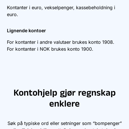
Kontanter i euro, vekselpenger, kassebeholdning i
euro.
Lignende kontoer
For kontanter i andre valutaer brukes konto
1908
.
For kontanter i NOK brukes konto
1900
.
Kontohjelp gjør regnskap
enklere
Søk på typiske ord eller setninger som “bompenger”