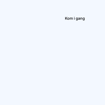
Kom i gang