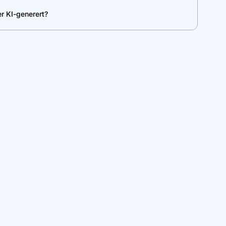
er KI-generert?