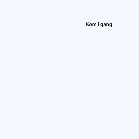
Kom i gang