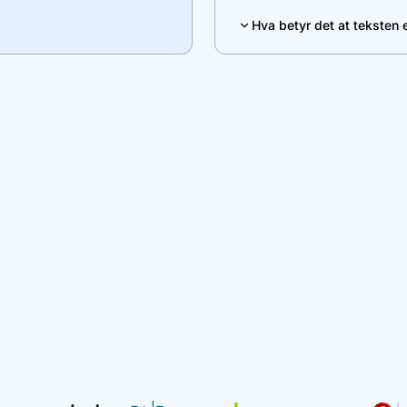
Hva betyr det at teksten 