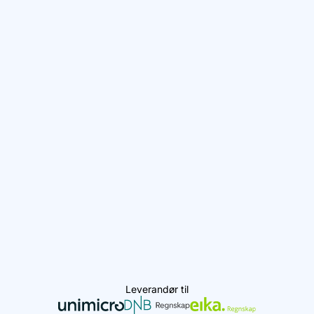
Leverandør til