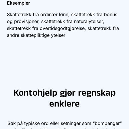
Eksempler
Skattetrekk fra ordinær lønn, skattetrekk fra bonus
og provisjoner, skattetrekk fra naturalytelser,
skattetrekk fra overtidsgodtgjørelse, skattetrekk fra
andre skattepliktige ytelser
Kontohjelp gjør regnskap
enklere
Søk på typiske ord eller setninger som “bompenger”