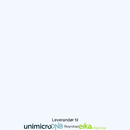
Leverandør til