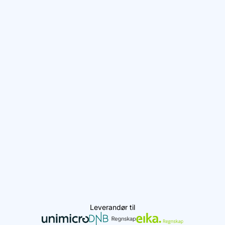
Leverandør til