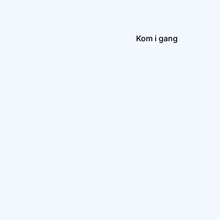
Kom i gang