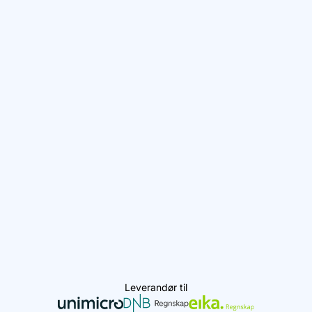
Leverandør til