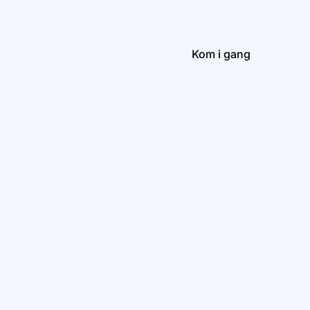
Kom i gang