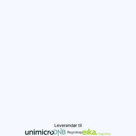
Leverandør til