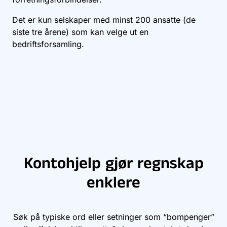
Det er kun selskaper med minst 200 ansatte (de
siste tre årene) som kan velge ut en
bedriftsforsamling.
Kontohjelp gjør regnskap
enklere
Søk på typiske ord eller setninger som “bompenger”