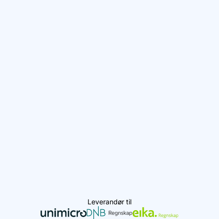
Leverandør til