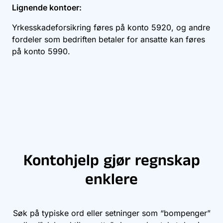
Lignende kontoer:
Yrkesskadeforsikring føres på konto
5920
, og andre
fordeler som bedriften betaler for ansatte kan føres
på konto
5990
.
Kontohjelp gjør regnskap
enklere
Søk på typiske ord eller setninger som “bompenger”