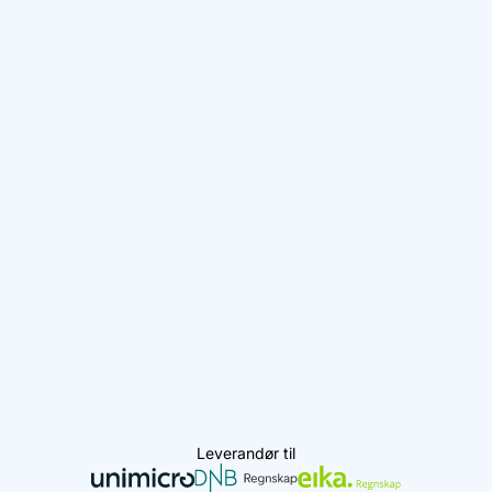
Leverandør til