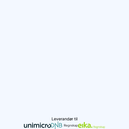
Leverandør til