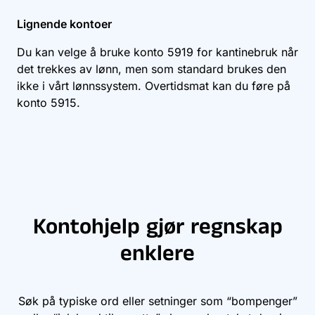
Lignende kontoer
Du kan velge å bruke konto
5919
for kantinebruk når
det trekkes av lønn, men som standard brukes den
ikke i vårt lønnssystem. Overtidsmat kan du føre på
konto
5915
.
Kontohjelp gjør regnskap
enklere
Søk på typiske ord eller setninger som “bompenger”