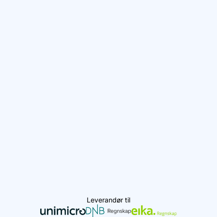
Leverandør til