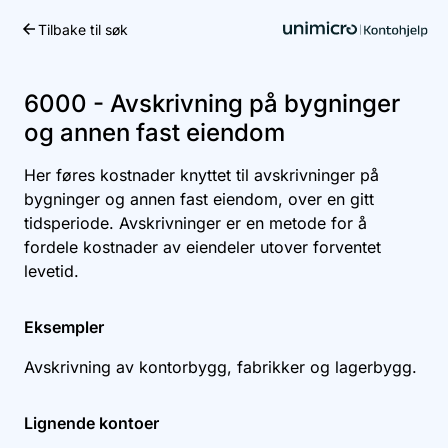
Tilbake til søk
Kom i gang
6000 - Avskrivning på bygninger
og annen fast eiendom
Her føres kostnader knyttet til avskrivninger på
bygninger og annen fast eiendom, over en gitt
tidsperiode. Avskrivninger er en metode for å
fordele kostnader av eiendeler utover forventet
levetid.
Eksempler
Avskrivning av kontorbygg, fabrikker og lagerbygg.
Lignende kontoer