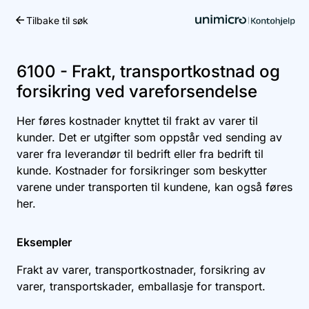
Tilbake til søk
Kom i gang
6100 - Frakt, transportkostnad og
forsikring ved vareforsendelse
Her føres kostnader knyttet til frakt av varer til
kunder. Det er utgifter som oppstår ved sending av
varer fra leverandør til bedrift eller fra bedrift til
kunde. Kostnader for forsikringer som beskytter
varene under transporten til kundene, kan også føres
her.
Eksempler
Frakt av varer, transportkostnader, forsikring av
varer, transportskader, emballasje for transport.