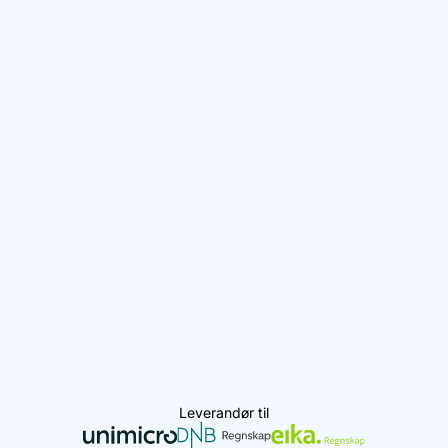
Leverandør til