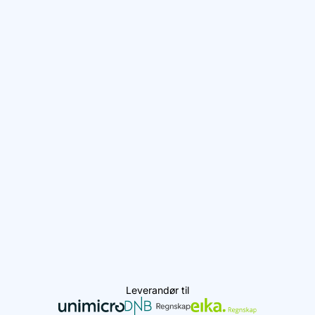
Leverandør til