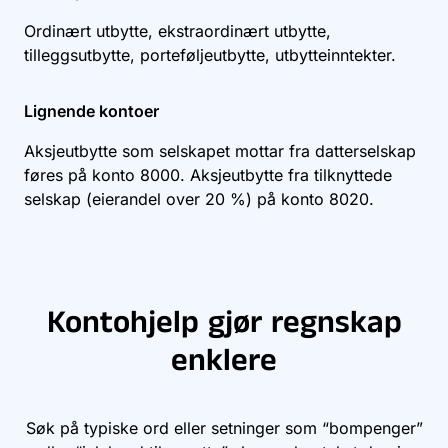
Ordinært utbytte, ekstraordinært utbytte,
tilleggsutbytte, porteføljeutbytte, utbytteinntekter.
Lignende kontoer
Aksjeutbytte som selskapet mottar fra datterselskap
føres på konto
8000
. Aksjeutbytte fra tilknyttede
selskap (eierandel over 20 %) på konto
8020
.
Kontohjelp gjør regnskap
enklere
Søk på typiske ord eller setninger som “bompenger”