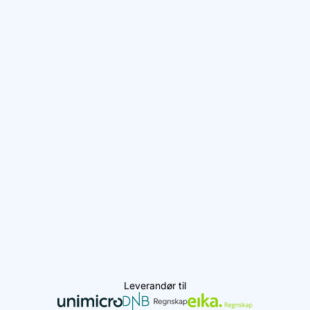
Leverandør til