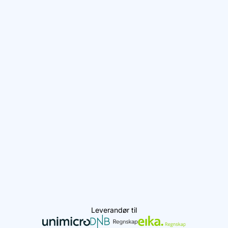
Leverandør til